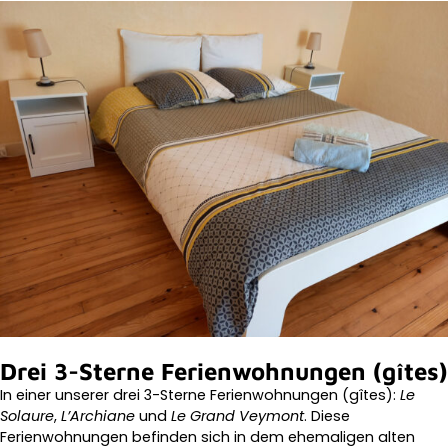
Drei 3-Sterne Ferienwohnungen (gîtes)
In einer unserer drei 3-Sterne Ferienwohnungen (gîtes):
Le
Solaure
,
L’Archiane
und
Le Grand Veymont
. Diese
Ferienwohnungen befinden sich in dem ehemaligen alten