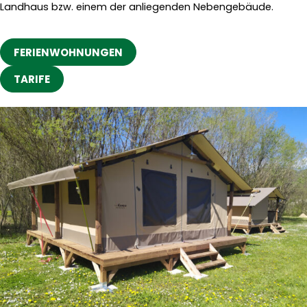
Landhaus bzw. einem der anliegenden Nebengebäude.
FERIENWOHNUNGEN
TARIFE