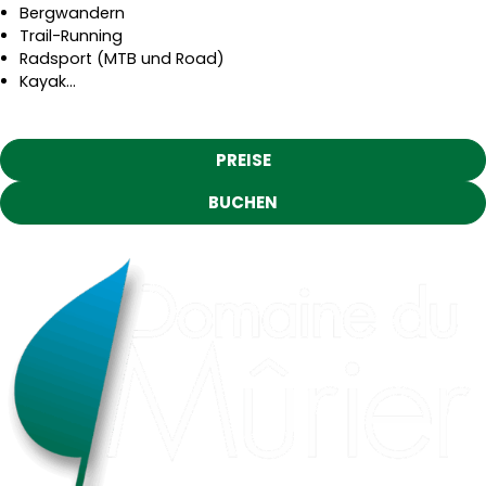
Bergwandern
Trail-Running
Radsport (MTB und Road)
Kayak…
PREISE
BUCHEN