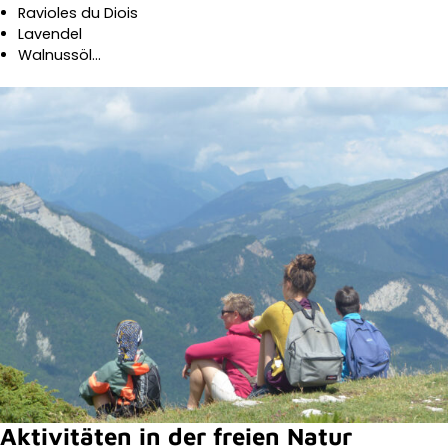
Ravioles du Diois
Lavendel
Walnussöl…
Aktivitäten in der freien Natur