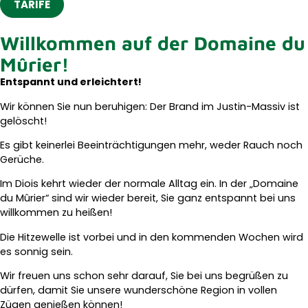
TARIFE
Willkommen auf der Domaine du
Mûrier!
Entspannt und erleichtert!
Wir können Sie nun beruhigen: Der Brand im Justin-Massiv ist
gelöscht!
Es gibt keinerlei Beeinträchtigungen mehr, weder Rauch noch
Gerüche.
Im Diois kehrt wieder der normale Alltag ein. In der „Domaine
du Mûrier“ sind wir wieder bereit, Sie ganz entspannt bei uns
willkommen zu heißen!
Die Hitzewelle ist vorbei und in den kommenden Wochen wird
es sonnig sein.
Wir freuen uns schon sehr darauf, Sie bei uns begrüßen zu
dürfen, damit Sie unsere wunderschöne Region in vollen
Zügen genießen können!