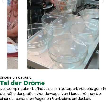
Unsere Umgebung
Tal der Drôme
Der Campingplatz befindet sich im Naturpark Vercors, ganz in
der Nähe der großen Wanderwege. Von hieraus können Sie
einer der schönsten Regionen Frankreichs entdecken.