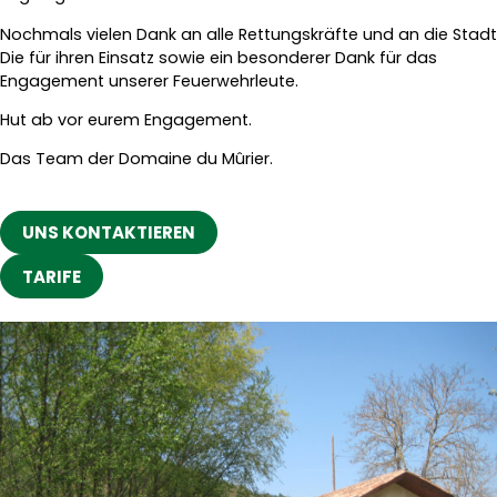
Nochmals vielen Dank an alle Rettungskräfte und an die Stadt
Die für ihren Einsatz sowie ein besonderer Dank für das
Engagement unserer Feuerwehrleute.
Hut ab vor eurem Engagement.
Das Team der Domaine du Mûrier.
UNS KONTAKTIEREN
TARIFE