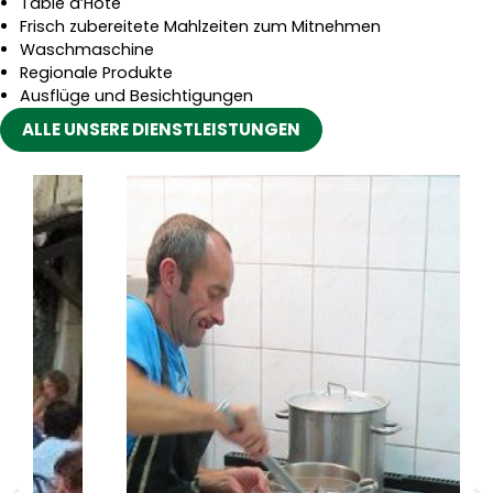
Table d’Hôte
Frisch zubereitete Mahlzeiten zum Mitnehmen
Waschmaschine
Regionale Produkte
Ausflüge und Besichtigungen
ALLE UNSERE DIENSTLEISTUNGEN