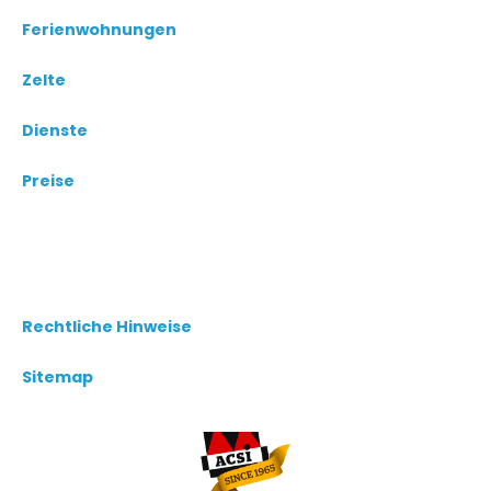
Ferienwohnungen
Zelte
Dienste
Preise
Rechtliche Hinweise
Sitemap