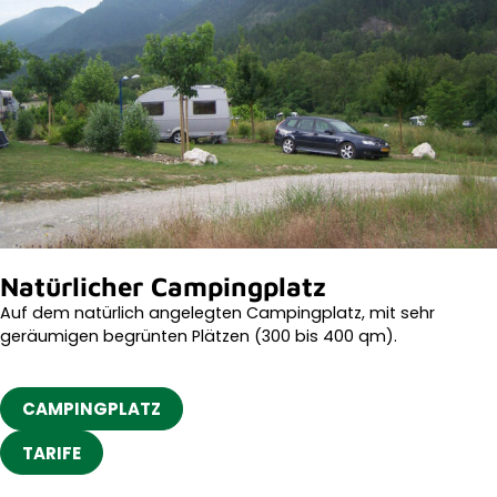
Natürlicher Campingplatz
Auf dem natürlich angelegten Campingplatz, mit sehr
geräumigen begrünten Plätzen (300 bis 400 qm).
CAMPINGPLATZ
TARIFE