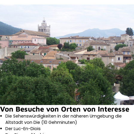
Von Besuche von Orten von Interesse
Die Sehenswürdigkeiten in der näheren Umgebung die
Altstadt von Die (10 Gehminuten)
Der Luc-En-Diois